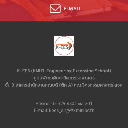
E-MAIL
K-EES (KMITL Engineering Extension School)
ศูนย์พัฒนศึกษาวิศวกรรมศาสตร์
ชั้น 3 อาคารสำนักงานคณบดี (ตึก A) คณะวิศวกรรมศาสตร์ สจล.
Phone: 02 329 8301 ต่อ 201
E-mail: kees_eng@kmitl.ac.th