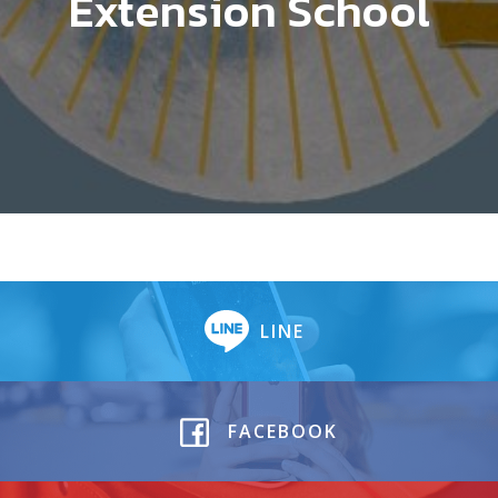
Extension School
LINE
FACEBOOK